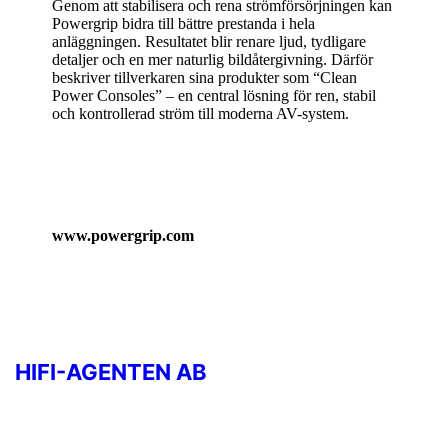
Genom att stabilisera och rena strömförsörjningen kan
Powergrip bidra till bättre prestanda i hela
anläggningen. Resultatet blir renare ljud, tydligare
detaljer och en mer naturlig bildåtergivning. Därför
beskriver tillverkaren sina produkter som “Clean
Power Consoles” – en central lösning för ren, stabil
och kontrollerad ström till moderna AV-system.
www.powergrip.com
HIFI-AGENTEN AB