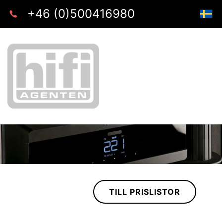
+46 (0)500416980
TILL PRISLISTOR