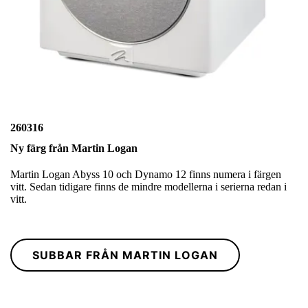
260316
Ny färg från Martin Logan
Martin Logan Abyss 10 och Dynamo 12 finns numera i färgen
vitt. Sedan tidigare finns de mindre modellerna i serierna redan i
vitt.
SUBBAR FRÅN MARTIN LOGAN