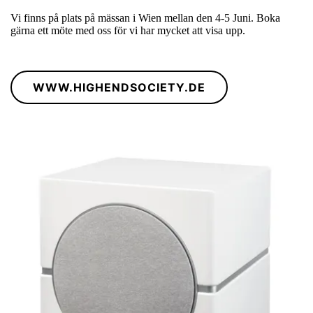
Vi finns på plats på mässan i Wien mellan den 4-5 Juni. Boka
gärna ett möte med oss för vi har mycket att visa upp.
WWW.HIGHENDSOCIETY.DE