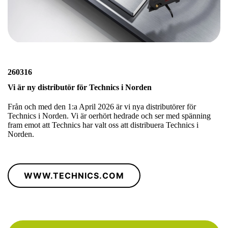
260316
Vi är ny distributör för Technics i Norden
Från och med den 1:a April 2026 är vi nya distributörer för
Technics i Norden. Vi är oerhört hedrade och ser med spänning
fram emot att Technics har valt oss att distribuera Technics i
Norden.
WWW.TECHNICS.COM