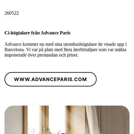
260522
Ci-högtalare från Advance Paris
Advance kommer nu med sina utomhushögtalare de visade upp i
Barcelona. Vi var på plats med flera återförsäljare som var mäkta
imponerade över prestandan och priset.
WWW.ADVANCEPARIS.COM