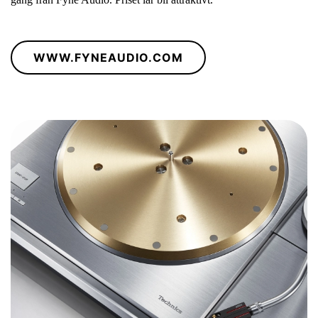
WWW.FYNEAUDIO.COM