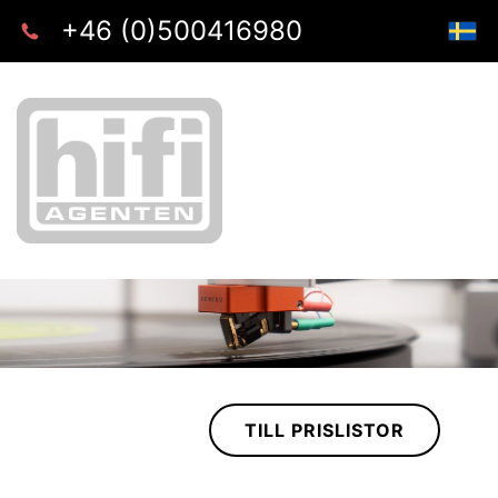
+46 (0)500416980
TILL PRISLISTOR