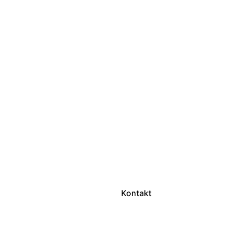
Kontakt