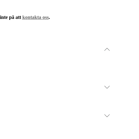
inte på att
kontakta oss
.