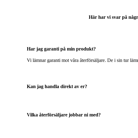
Här har vi svar på någr
Har jag garanti på min produkt?
Vi lämnar garanti mot våra återförsäljare. De i sin tur läm
Kan jag handla direkt av er?
Vilka återförsäljare jobbar ni med?