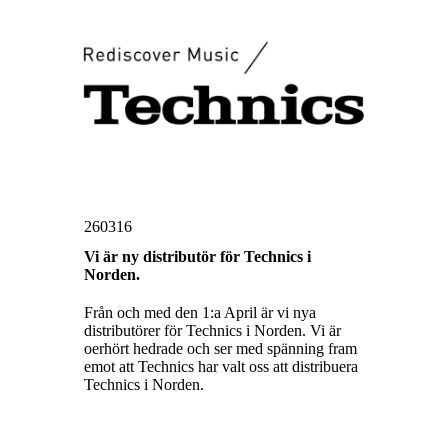
260316
Vi är ny distributör för Technics i
Norden.
Från och med den 1:a April är vi nya
distributörer för Technics i Norden. Vi är
oerhört hedrade och ser med spänning fram
emot att Technics har valt oss att distribuera
Technics i Norden.