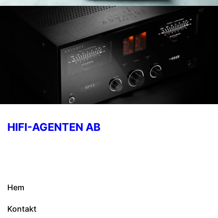
HIFI-AGENTEN AB
Hem
Kontakt