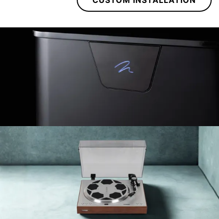
CUSTOM INSTALLATION