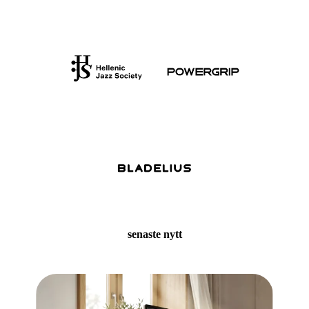
senaste nytt