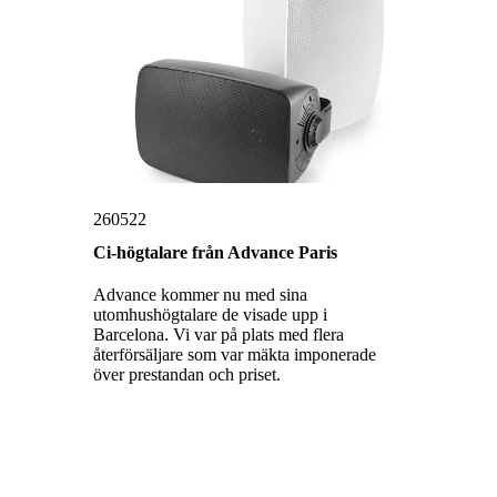
260522
Ci-högtalare från Advance Paris
Advance kommer nu med sina
utomhushögtalare de visade upp i
Barcelona. Vi var på plats med flera
återförsäljare som var mäkta imponerade
över prestandan och priset.