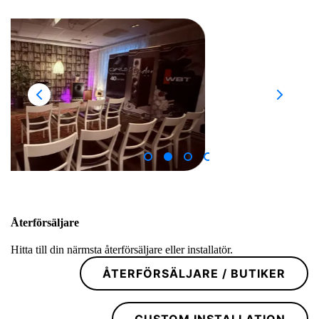
Återförsäljare
Hitta till din närmsta återförsäljare eller installatör.
ÅTERFÖRSÄLJARE / BUTIKER