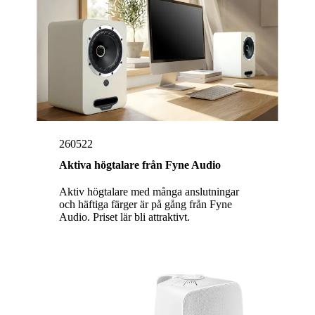
260522
Aktiva högtalare från Fyne Audio
Aktiv högtalare med många anslutningar
och häftiga färger är på gång från Fyne
Audio. Priset lär bli attraktivt.